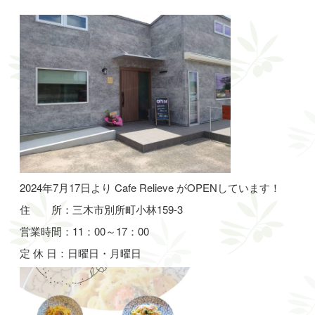
2024年7月17日より Cafe Relieve がOPENしています！
住 所：三木市別所町小林159-3
営業時間：11：00～17：00
定 休 日：日曜日・月曜日