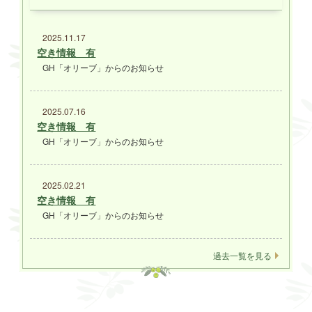
2025.11.17
空き情報 有
GH「オリーブ」からのお知らせ
2025.07.16
空き情報 有
GH「オリーブ」からのお知らせ
2025.02.21
空き情報 有
GH「オリーブ」からのお知らせ
過去一覧を見る