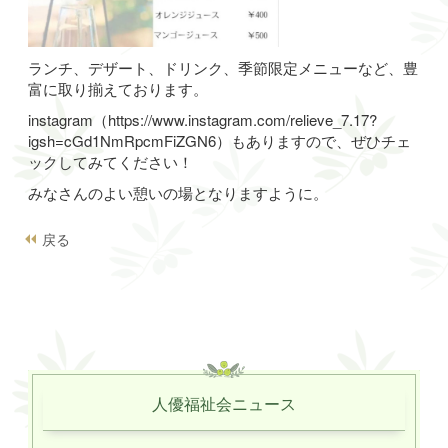
ランチ、デザート、ドリンク、季節限定メニューなど、豊
富に取り揃えております。
instagram（https://www.instagram.com/relieve_7.17?
igsh=cGd1NmRpcmFiZGN6）もありますので、ぜひチェ
ックしてみてください！
みなさんのよい憩いの場となりますように。
戻る
人優福祉会ニュース