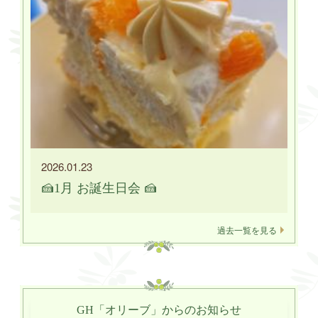
2026.01.23
🍰1月 お誕生日会 🍰
過去一覧を見る
GH「オリーブ」からのお知らせ