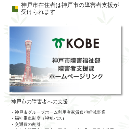
神戸市在住者は神戸市の障害者支援が
受けられます
神戸市の障害者への支援
・神戸市グループホーム利用者家賃負担軽減事業
・福祉乗車制度（福祉パス）
・交通費の割引