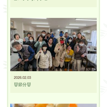
2026.02.03
👹節分👹