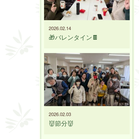
2026.02.14
🎁バレンタイン🍫
2026.02.03
👹節分👹