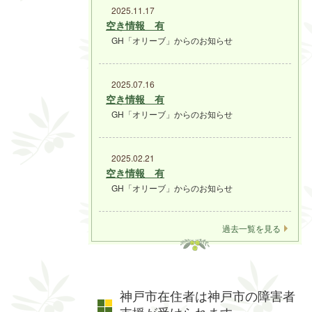
2025.11.17
空き情報 有
GH「オリーブ」からのお知らせ
2025.07.16
空き情報 有
GH「オリーブ」からのお知らせ
2025.02.21
空き情報 有
GH「オリーブ」からのお知らせ
過去一覧を見る
神戸市在住者は神戸市の障害者