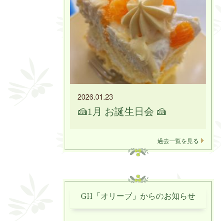
2026.01.23
🍰1月 お誕生日会 🍰
過去一覧を見る
GH「オリーブ」からのお知らせ