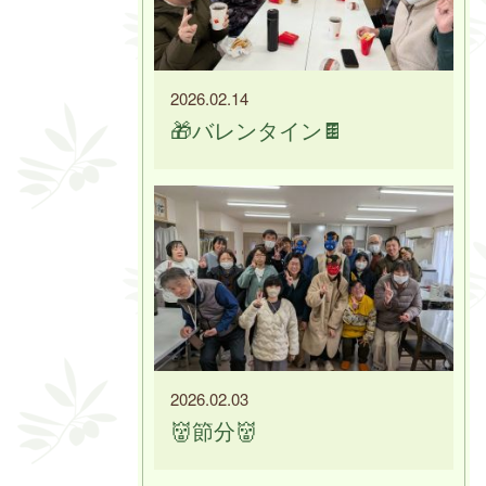
2026.02.14
🎁バレンタイン🍫
2026.02.03
👹節分👹