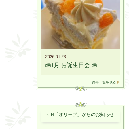
2026.01.23
🍰1月 お誕生日会 🍰
過去一覧を見る
GH「オリーブ」からのお知らせ