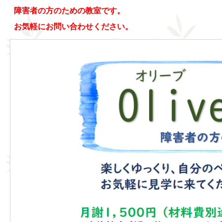
障害者の方のための教室です。
お気軽にお問い合わせください。