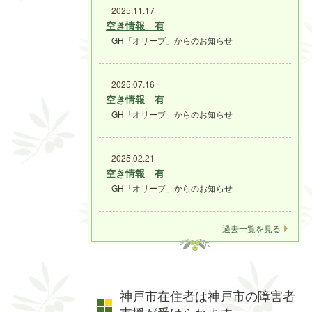
2025.11.17
空き情報 有
GH「オリーブ」からのお知らせ
2025.07.16
空き情報 有
GH「オリーブ」からのお知らせ
2025.02.21
空き情報 有
GH「オリーブ」からのお知らせ
過去一覧を見る
神戸市在住者は神戸市の障害者