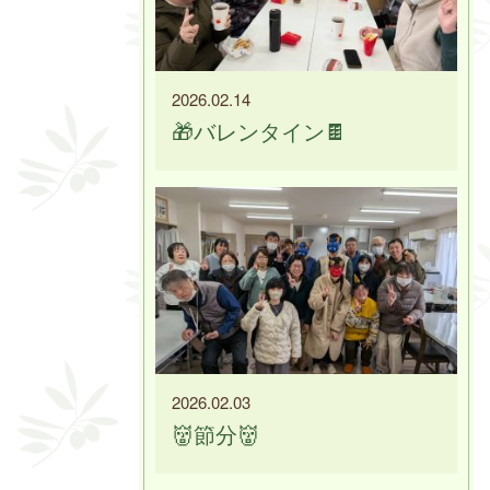
2026.02.14
🎁バレンタイン🍫
2026.02.03
👹節分👹