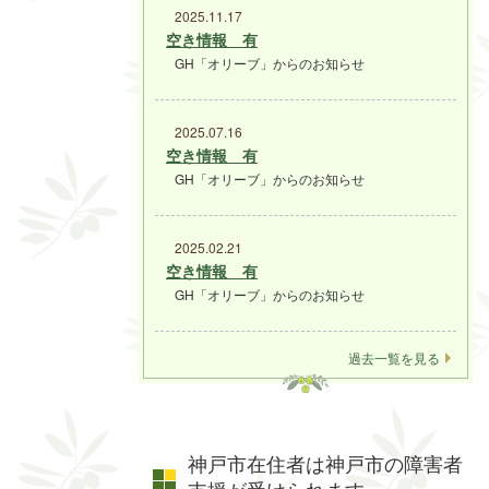
2025.11.17
空き情報 有
GH「オリーブ」からのお知らせ
2025.07.16
空き情報 有
GH「オリーブ」からのお知らせ
2025.02.21
空き情報 有
GH「オリーブ」からのお知らせ
過去一覧を見る
神戸市在住者は神戸市の障害者