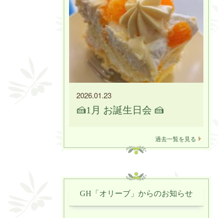
2026.01.23
🍰1月 お誕生日会 🍰
過去一覧を見る
GH「オリーブ」からのお知らせ